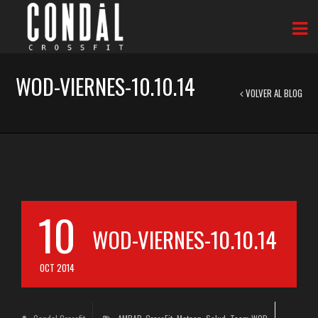
WOD-VIERNES-10.10.14
VOLVER AL BLOG
10
WOD-VIERNES-10.10.14
OCT 2014