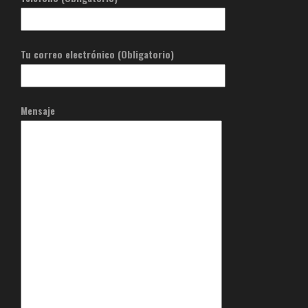
Tu correo electrónico (Obligatorio)
Mensaje