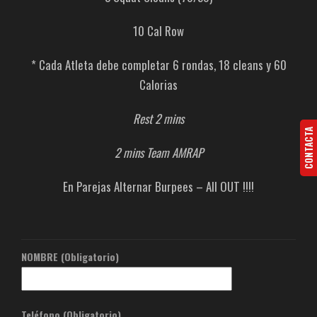
10 Cal Row
* Cada Atleta debe completar 6 rondas, 18 cleans y 60
Calorias
Rest 2 mins
CONTACTA
2 mins Team AMRAP
En Parejas Alternar Burpees – All OUT !!!!
NOMBRE (Obligatorio)
Teléfono (Obligatorio)