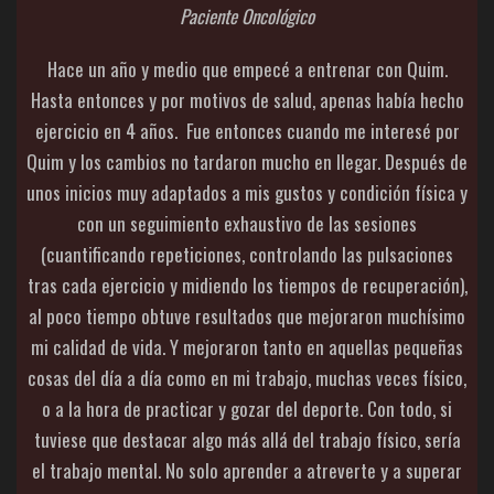
Paciente Oncológico
Hace un año y medio que empecé a entrenar con Quim.
Hasta entonces y por motivos de salud, apenas había hecho
ejercicio en 4 años. Fue entonces cuando me interesé por
Quim y los cambios no tardaron mucho en llegar. Después de
unos inicios muy adaptados a mis gustos y condición física y
con un seguimiento exhaustivo de las sesiones
(cuantificando repeticiones, controlando las pulsaciones
tras cada ejercicio y midiendo los tiempos de recuperación),
al poco tiempo obtuve resultados que mejoraron muchísimo
mi calidad de vida. Y mejoraron tanto en aquellas pequeñas
cosas del día a día como en mi trabajo, muchas veces físico,
o a la hora de practicar y gozar del deporte. Con todo, si
tuviese que destacar algo más allá del trabajo físico, sería
el trabajo mental. No solo aprender a atreverte y a superar