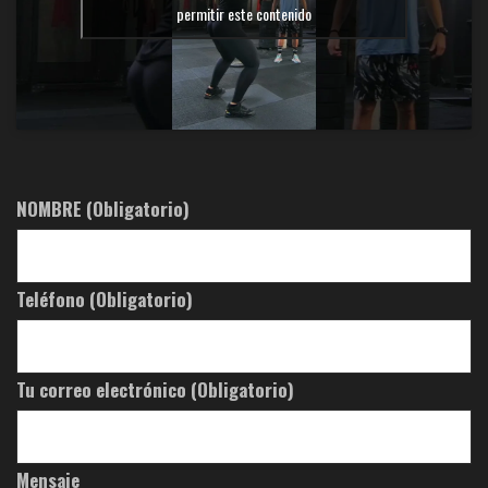
permitir este contenido
NOMBRE (Obligatorio)
Teléfono (Obligatorio)
Tu correo electrónico (Obligatorio)
Mensaje