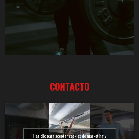
CONTACTO
Haz clic para aceptar cookies de marketing y