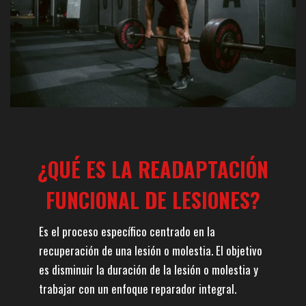
¿QUÉ ES LA READAPTACIÓN
FUNCIONAL DE LESIONES?
Es el proceso específico centrado en la
recuperación de una lesión o molestia. El objetivo
es disminuir la duración de la lesión o molestia y
trabajar con un enfoque reparador integral.