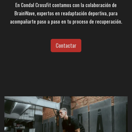
En Condal CrossFit contamos con la colaboración de
BrainWave, expertos en readaptación deportiva, para
acompañarte paso a paso en tu proceso de recuperación.
Contactar