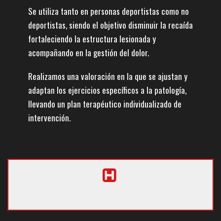
Se utiliza tanto en personas deportistas como no
deportistas, siendo el objetivo disminuir la recaída
fortaleciendo la estructura lesionada y
acompañando en la gestión del dolor.
Realizamos una valoración en la que se ajustan y
adaptan los ejercicios específicos a la patología,
llevando un plan terapéutico individualizado de
intervención.
MEJORA DE RELACIÓN CON EL DOLOR
.