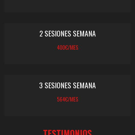
2 SESIONES SEMANA
400€/MES
3 SESIONES SEMANA
564€/MES
TESTIMONIOS