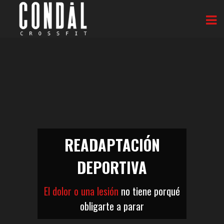
READAPTACIÓN
DEPORTIVA
El dolor o una lesión
no tiene porqué
obligarte a parar