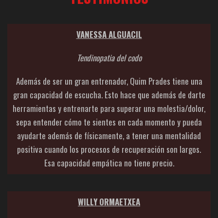
VANESSA ALGUACIL
Tendinopatia del codo
Además de ser un gran entrenador, Quim Prades tiene una
gran capacidad de escucha. Esto hace que además de darte
herramientas y entrenarte para superar una molestia/dolor,
sepa entender cómo te sientes en cada momento y pueda
ayudarte además de físicamente, a tener una mentalidad
positiva cuando los procesos de recuperación son largos.
Esa capacidad empática no tiene precio.
WILLY ORMAETXEA