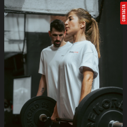
CONTACTA