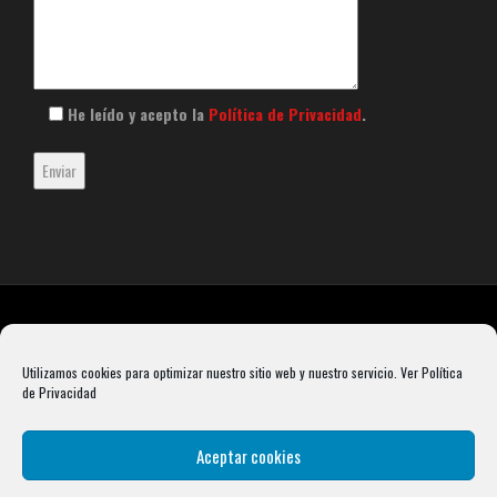
He leído y acepto la
Política de Privacidad
.
Utilizamos cookies para optimizar nuestro sitio web y nuestro servicio.
Ver Política
de Privacidad
Aceptar cookies