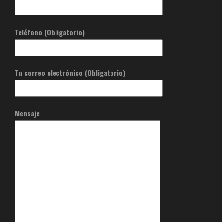
Teléfono (Obligatorio)
Tu correo electrónico (Obligatorio)
Mensaje