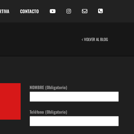
RTIVA
CONTACTO
VOLVER AL BLOG
NOMBRE (Obligatorio)
Teléfono (Obligatorio)