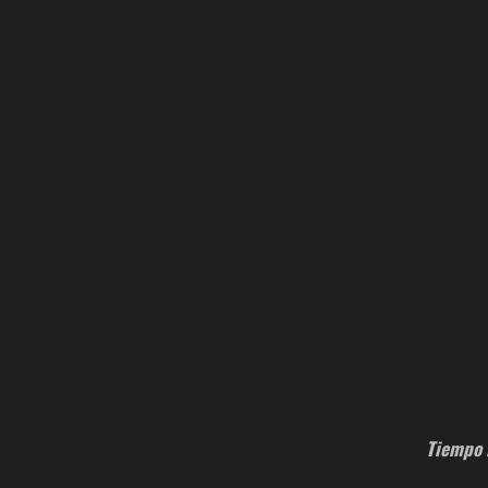
Tiempo 