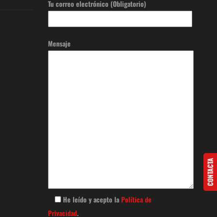
Tu correo electrónico (Obligatorio)
Mensaje
CONTACTA
He leído y acepto la
Política de
Privacidad
.