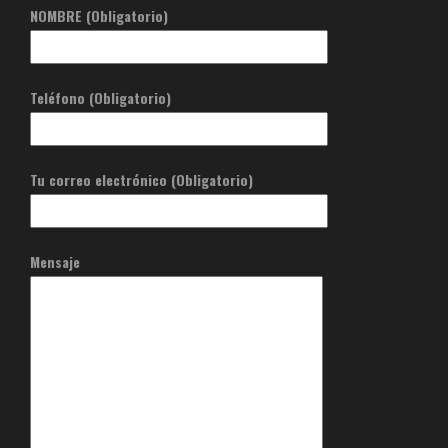
NOMBRE (Obligatorio)
Teléfono (Obligatorio)
Tu correo electrónico (Obligatorio)
Mensaje