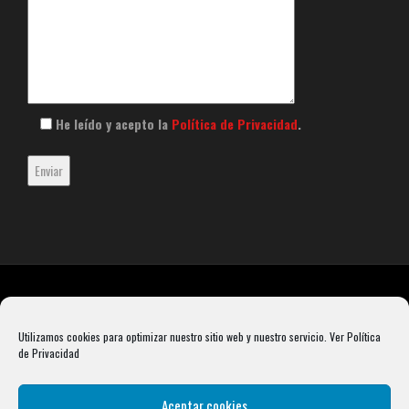
He leído y acepto la
Política de Privacidad
.
Utilizamos cookies para optimizar nuestro sitio web y nuestro servicio.
Ver Política
de Privacidad
Aceptar cookies