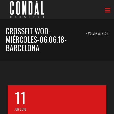
CROSSFIT WOD-
VOLVER AL BLOG
MIÉRCOLES-06.06.18-
BARCELONA
11
JUN 2018