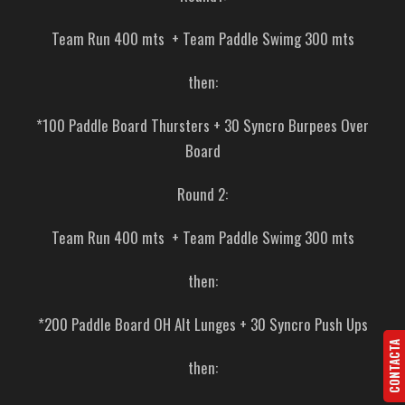
Team Run 400 mts + Team Paddle Swimg 300 mts
then:
*100 Paddle Board Thursters + 30 Syncro Burpees Over
Board
Round 2:
Team Run 400 mts + Team Paddle Swimg 300 mts
then:
*200 Paddle Board OH Alt Lunges + 30 Syncro Push Ups
CONTACTA
then: