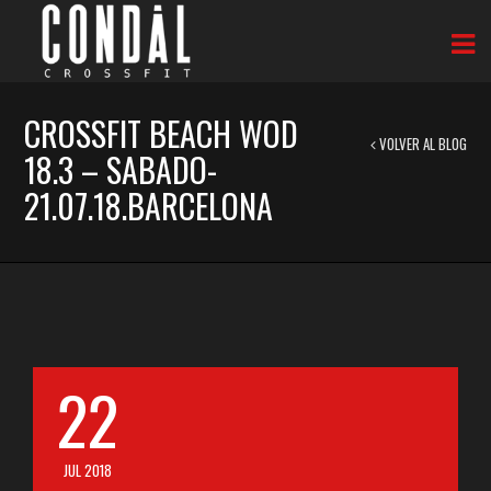
CROSSFIT BEACH WOD
VOLVER AL BLOG
18.3 – SABADO-
21.07.18.BARCELONA
22
JUL 2018