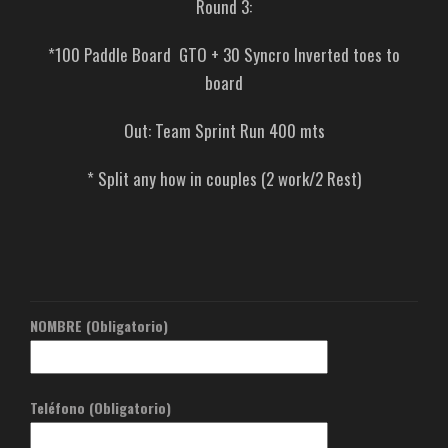
Round 3:
*100 Paddle Board GTO + 30 Syncro Inverted toes to
board
Out: Team Sprint Run 400 mts
* Split any how in couples (2 work/2 Rest)
NOMBRE (Obligatorio)
Teléfono (Obligatorio)