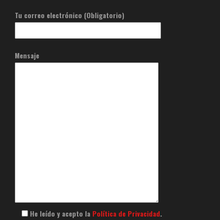
Tu correo electrónico (Obligatorio)
Mensaje
He leído y acepto la
Política de Privacidad
.