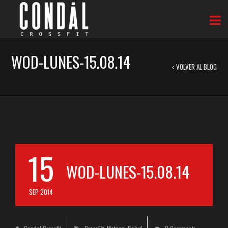
WOD-LUNES-15.08.14
VOLVER AL BLOG
15
WOD-LUNES-15.08.14
SEP 2014