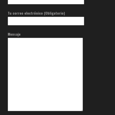
Tu correo electrónico (Obligatorio)
Mensaje