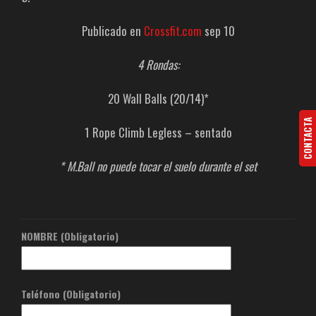
Publicado en
Crossfit.com
sep 10
4 Rondas:
20 Wall Balls (20/14)*
CONTACTA
1 Rope Climb Legless – sentado
* M.Ball no puede tocar el suelo durante el set
NOMBRE (Obligatorio)
Teléfono (Obligatorio)