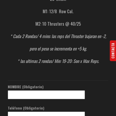
M1: 12/8 Row Cal.
M2: 10 Thrusters @ 40/25
* Cada 2 Rondas/ 4 mins: las reps del Thruster bajaran en -2,
CONTACTA
pero el peso se incrementa en +5 kg.
* las ultimas 2 rondas/ Min: 19-20: Son x Max Reps.
NOMBRE (Obligatorio)
Teléfono (Obligatorio)