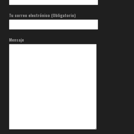
Tu correo electrónico (Obligatorio)
Mensaje