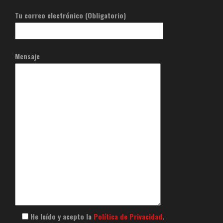
Tu correo electrónico (Obligatorio)
Mensaje
He leído y acepto la
Política de Privacidad
.