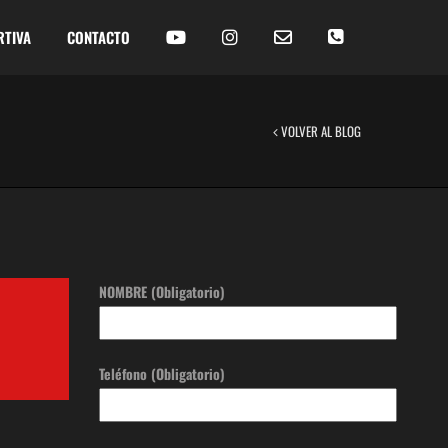
RTIVA
CONTACTO
VOLVER AL BLOG
NOMBRE (Obligatorio)
Teléfono (Obligatorio)