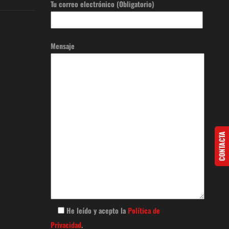
Tu correo electrónico (Obligatorio)
Mensaje
CONTACTA
He leído y acepto la
Política de
Privacidad
.