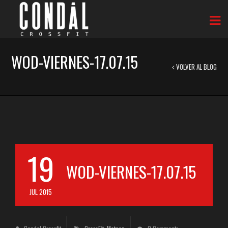
WOD-VIERNES-17.07.15
VOLVER AL BLOG
19
WOD-VIERNES-17.07.15
JUL 2015