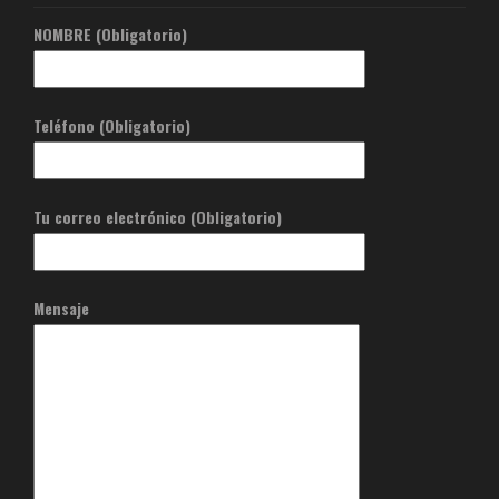
NOMBRE (Obligatorio)
Teléfono (Obligatorio)
Tu correo electrónico (Obligatorio)
Mensaje