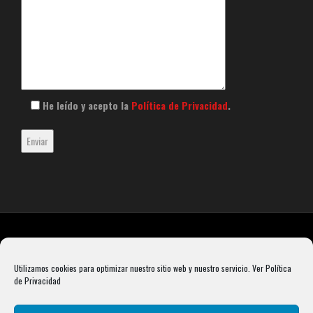
He leído y acepto la
Política de Privacidad
.
Utilizamos cookies para optimizar nuestro sitio web y nuestro servicio.
Ver Política
de Privacidad