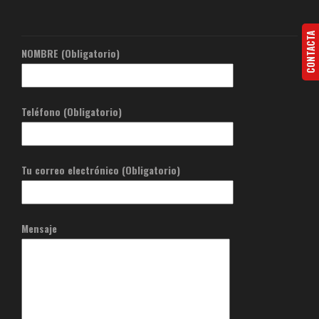
CONTACTA
NOMBRE (Obligatorio)
Teléfono (Obligatorio)
Tu correo electrónico (Obligatorio)
Mensaje