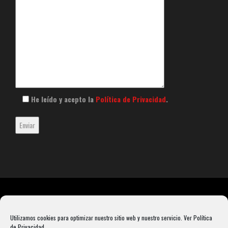
He leído y acepto la
Política de Privacidad
.
Utilizamos cookies para optimizar nuestro sitio web y nuestro servicio.
Ver Política
de Privacidad