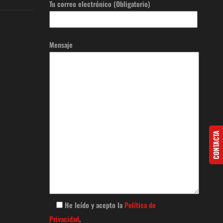
Tu correo electrónico (Obligatorio)
Mensaje
CONTACTA
He leído y acepto la
Política de
Privacidad
.