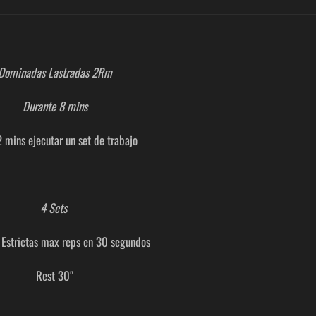
Dominadas Lastradas 2Rm
Durante 8 mins
 mins ejecutar un set de trabajo
4 Sets
 Estrictas max reps en 30 segundos
Rest 30″