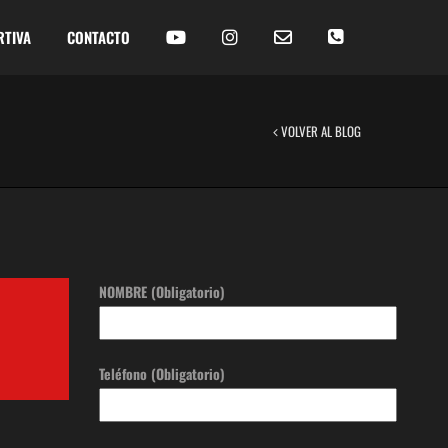
RTIVA
CONTACTO
VOLVER AL BLOG
NOMBRE (Obligatorio)
Teléfono (Obligatorio)