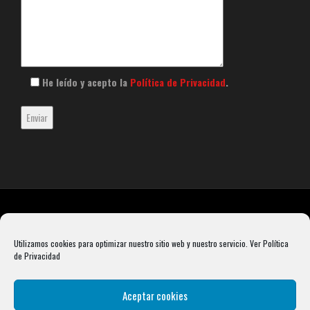
He leído y acepto la
Política de Privacidad
.
Utilizamos cookies para optimizar nuestro sitio web y nuestro servicio.
Ver Política
de Privacidad
Aceptar cookies