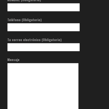
Teléfono (Obligatorio)
Tu correo electrónico (Obligatorio)
Mensaje