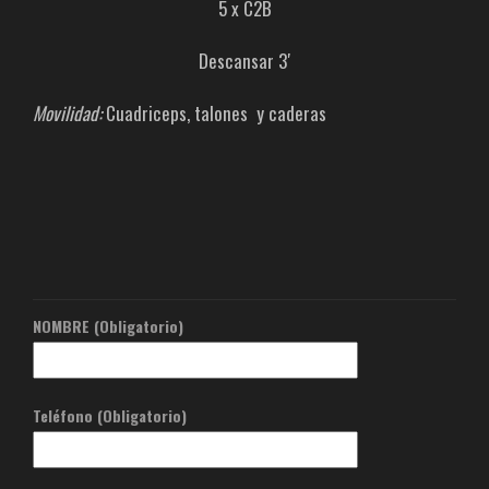
5 x C2B
Descansar 3′
Movilidad:
Cuadriceps, talones y caderas
NOMBRE (Obligatorio)
Teléfono (Obligatorio)