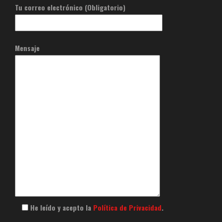
Tu correo electrónico (Obligatorio)
Mensaje
He leído y acepto la
Política de Privacidad
.