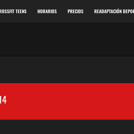
ROSSFIT TEENS
HORARIOS
PRECIOS
READAPTACIÓN DEPO
14