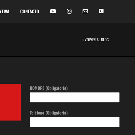
RTIVA
CONTACTO
VOLVER AL BLOG
NOMBRE (Obligatorio)
Teléfono (Obligatorio)