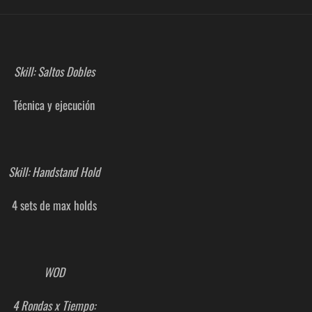
Skill: Saltos Dobles
Técnica y ejecución
Skill: Handstand Hold
4 sets de max holds
WOD
4 Rondas x Tiempo: