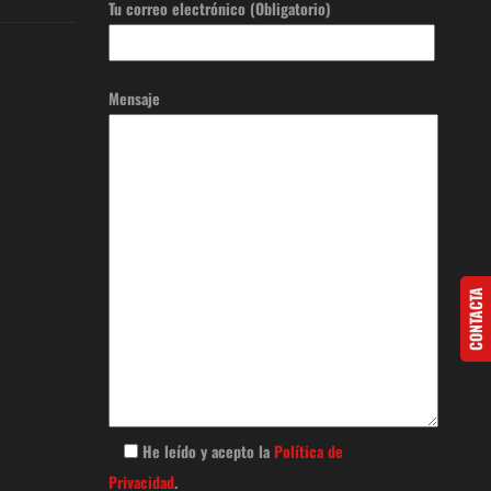
Tu correo electrónico (Obligatorio)
Mensaje
CONTACTA
He leído y acepto la
Política de
Privacidad
.