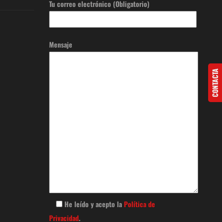
Tu correo electrónico (Obligatorio)
Mensaje
CONTACTA
He leído y acepto la
Política de
Privacidad
.