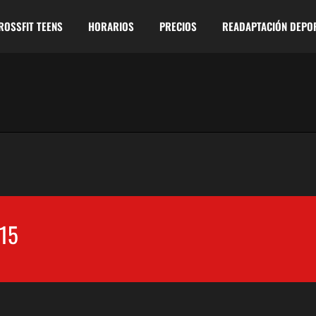
ROSSFIT TEENS
HORARIOS
PRECIOS
READAPTACIÓN DEPO
15