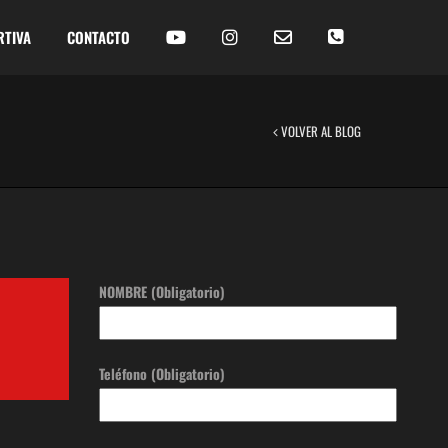
RTIVA
CONTACTO
VOLVER AL BLOG
NOMBRE (Obligatorio)
Teléfono (Obligatorio)