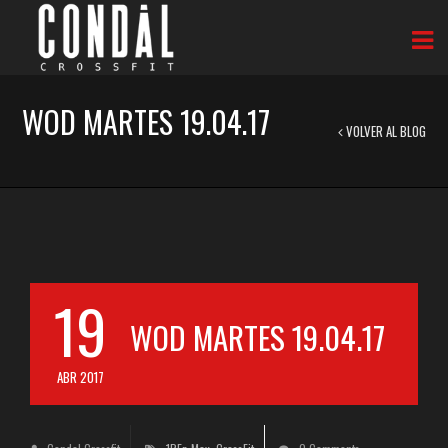
WOD MARTES 19.04.17
VOLVER AL BLOG
19
WOD MARTES 19.04.17
ABR 2017