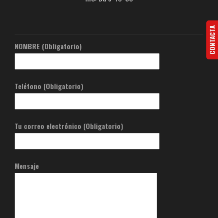
CONTACTA
NOMBRE (Obligatorio)
Teléfono (Obligatorio)
Tu correo electrónico (Obligatorio)
Mensaje