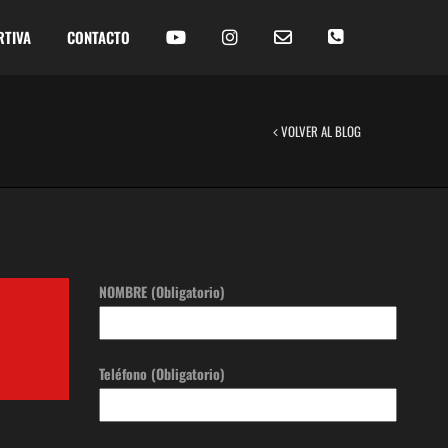
RTIVA
CONTACTO
VOLVER AL BLOG
NOMBRE (Obligatorio)
Teléfono (Obligatorio)