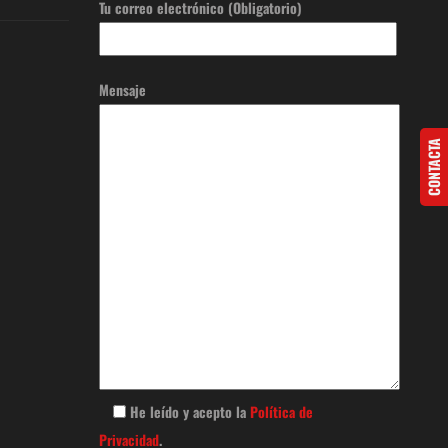
Tu correo electrónico (Obligatorio)
Mensaje
CONTACTA
He leído y acepto la
Política de
Privacidad
.