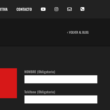
RTIVA
CONTACTO
VOLVER AL BLOG
NOMBRE (Obligatorio)
Teléfono (Obligatorio)