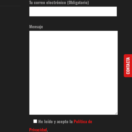
Tu correo electrónico (Obligatorio)
Mensaje
CONTACTA
He leído y acepto la
Política de
Privacidad
.