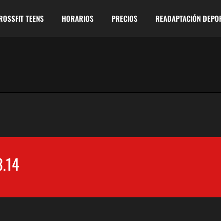
ROSSFIT TEENS
HORARIOS
PRECIOS
READAPTACIÓN DEPO
.14