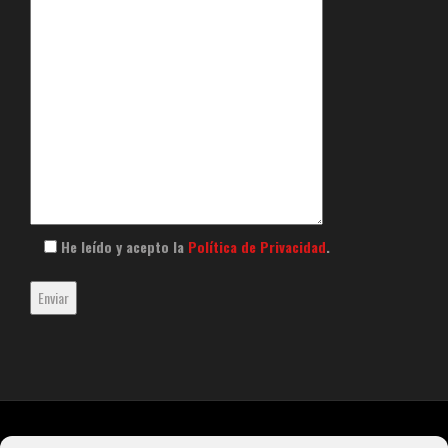
He leído y acepto la
Política de Privacidad
.