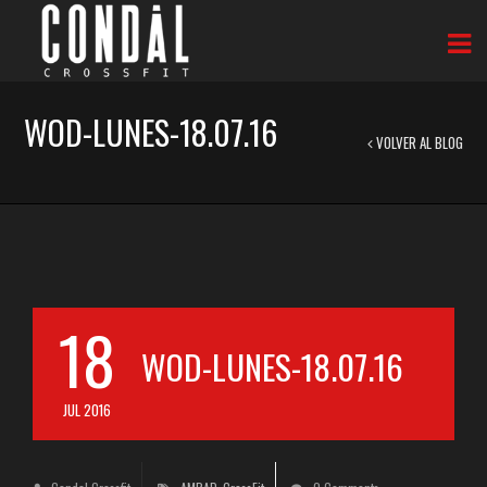
WOD-LUNES-18.07.16
VOLVER AL BLOG
18
WOD-LUNES-18.07.16
JUL 2016