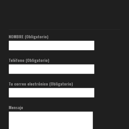
NOMBRE (Obligatorio)
Teléfono (Obligatorio)
Tu correo electrónico (Obligatorio)
Mensaje