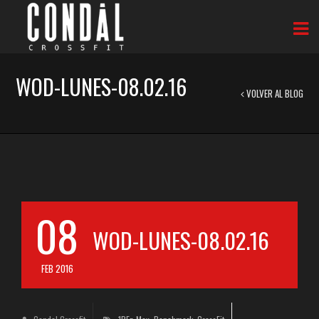
WOD-LUNES-08.02.16
VOLVER AL BLOG
08
WOD-LUNES-08.02.16
FEB 2016