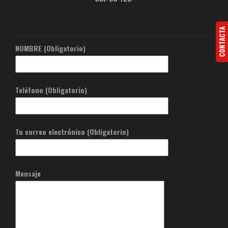
CONTACTA
NOMBRE (Obligatorio)
Teléfono (Obligatorio)
Tu correo electrónico (Obligatorio)
Mensaje