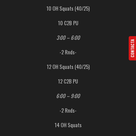
10 OH Squats (40/25)
10 C2B PU
3:00 – 6:00
CONTACTA
-2 Rnds-
12 OH Squats (40/25)
12 C2B PU
6:00 – 9:00
-2 Rnds-
14 OH Squats