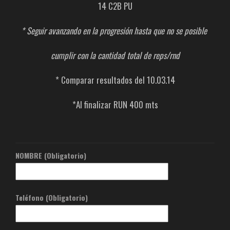
14 C2B PU
* Seguir avanzando en la progresión hasta que no se posible
cumplir con la cantidad total de reps/rnd
* Comparar resultados del 10.03.14
*Al finalizar RUN 400 mts
NOMBRE (Obligatorio)
Teléfono (Obligatorio)