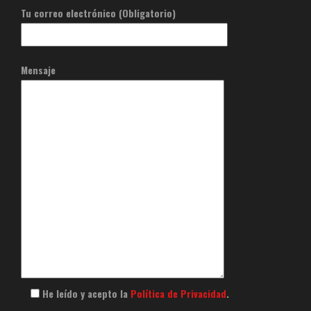
Tu correo electrónico (Obligatorio)
Mensaje
He leído y acepto la
Política de Privacidad
.