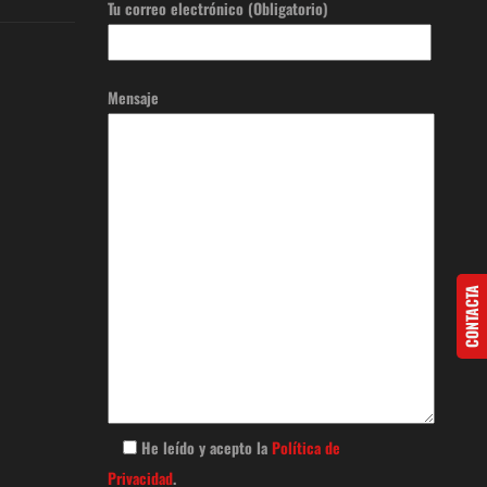
Tu correo electrónico (Obligatorio)
Mensaje
CONTACTA
He leído y acepto la
Política de
Privacidad
.