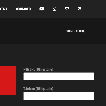
RTIVA
CONTACTO
VOLVER AL BLOG
NOMBRE (Obligatorio)
Teléfono (Obligatorio)