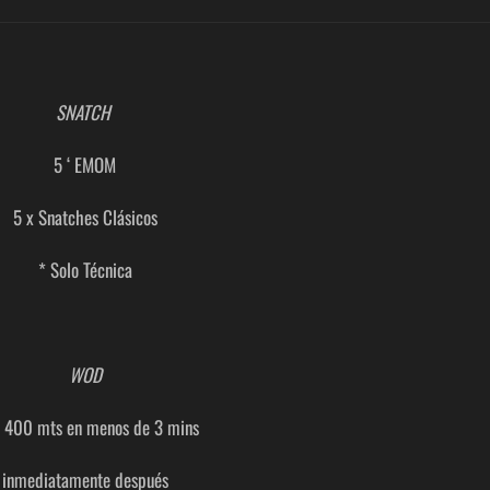
SNATCH
5 ‘ EMOM
5 x Snatches Clásicos
* Solo Técnica
WOD
 400 mts en menos de 3 mins
inmediatamente después