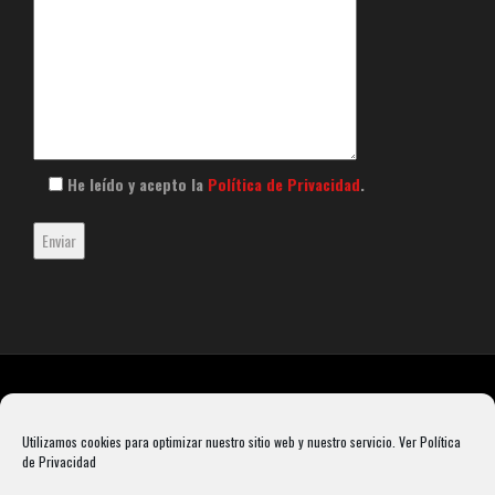
He leído y acepto la
Política de Privacidad
.
Utilizamos cookies para optimizar nuestro sitio web y nuestro servicio.
Ver Política
de Privacidad