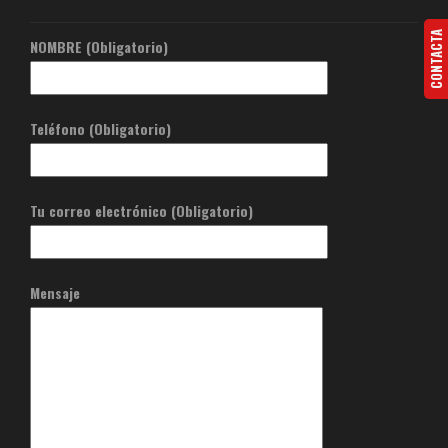
CONTACTA
NOMBRE (Obligatorio)
Teléfono (Obligatorio)
Tu correo electrónico (Obligatorio)
Mensaje