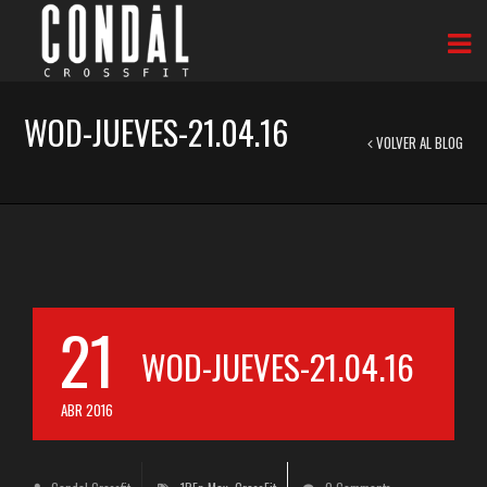
WOD-JUEVES-21.04.16
VOLVER AL BLOG
21
WOD-JUEVES-21.04.16
ABR 2016