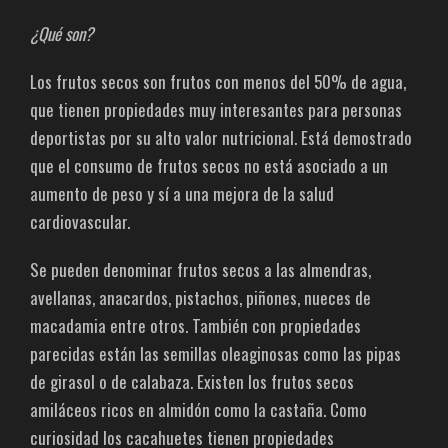
¿Qué son?
Los frutos secos son frutos con menos del 50% de agua,
que tienen propiedades muy interesantes para personas
deportistas por su alto valor nutricional. Está demostrado
que el consumo de frutos secos no está asociado a un
aumento de peso y sí a una mejora de la salud
cardiovascular.
Se pueden denominar frutos secos a las almendras,
avellanas, anacardos, pistachos, piñones, nueces de
macadamia entre otros. También con propiedades
parecidas están las semillas oleaginosas como las pipas
de girasol o de calabaza. Existen los frutos secos
amiláceos ricos en almidón como la castaña. Como
curiosidad los cacahuetes tienen propiedades