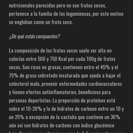
nutricionales parecidas pero no son frutos secos,
pertenece a la familia de las leguminosas, por este motivo
se engloban como un fruto seco.
¿De qué están compuestos?
La composición de los frutos secos suele ser alta en
calorías entre 500 y 750 Kcal por cada 100g de frutos
secos. Son ricos en grasas, contienen entre el 45% y el
75% de grasa sobretodo insaturada que ayuda a bajar el
colesterol malo, prevenir enfermedades cardiovasculares
y tienen efectos antiinflamatorios, beneficioso para
personas deportistas. La proporción de proteínas está
sobre el 10-20% y la de hidratos de carbono entre un 10 y
un 25% a excepción de la castaña que contiene un 36%
aún así son hidratos de carbono con índice glucémico