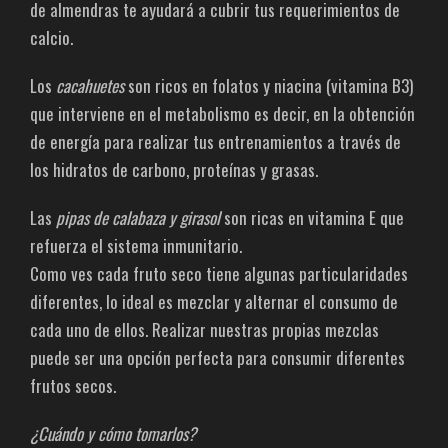
de almendras te ayudará a cubrir tus requerimientos de
calcio.
Los
cacahuetes
son ricos en folatos y niacina (vitamina B3)
que interviene en el metabolismo es decir, en la obtención
de energía para realizar tus entrenamientos a través de
los hidratos de carbono, proteínas y grasas.
Las
pipas de calabaza y girasol
son ricas en vitamina E que
refuerza el sistema inmunitario.
Como ves cada fruto seco tiene algunas particularidades
diferentes, lo ideal es mezclar y alternar el consumo de
cada uno de ellos. Realizar nuestras propias mezclas
puede ser una opción perfecta para consumir diferentes
frutos secos.
¿Cuándo y cómo tomarlos?