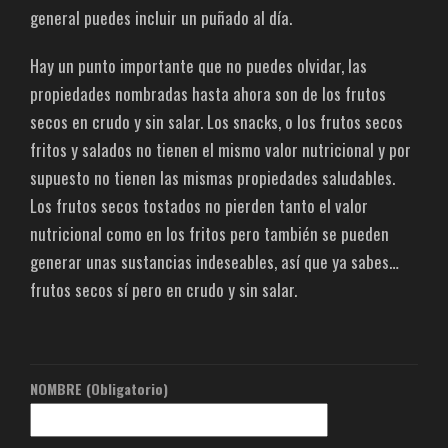
general puedes incluir un puñado al día.
Hay un punto importante que no puedes olvidar, las
propiedades nombradas hasta ahora son de los frutos
secos en crudo y sin salar. Los snacks, o los frutos secos
fritos y salados no tienen el mismo valor nutricional y por
supuesto no tienen las mismas propiedades saludables.
Los frutos secos tostados no pierden tanto el valor
nutricional como en los fritos pero también se pueden
generar unas sustancias indeseables, así que ya sabes…
frutos secos sí pero en crudo y sin salar.
NOMBRE (Obligatorio)