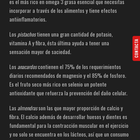
es el más rico en omega 3 grasa esencial que necesitas
incorporar a través de los alimentos y tiene efectos
antiinflamatorios.
Los
pistachos
tienen una gran cantidad de potasio,
CONTACTA
vitamina A y fibra, ésta última ayuda a tener una
sensación mayor de saciedad.
Los
anacardos
contienen el 75% de los requerimientos
diarios recomendados de magnesio y el 85% de fosforo.
Es el fruto seco más rico en selenio un potente
antioxidante que refuerza la prevención del daño celular.
Las
almendras
son las que mayor proporción de calcio y
fibra. El calcio además de desarrollar huesos y dientes es
fundamental para la contracción muscular en el ejercicio
y no solo se encuentra en los lácteos, así que un consumo