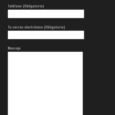
Teléfono (Obligatorio)
Tu correo electrónico (Obligatorio)
Mensaje