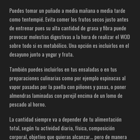
Puedes tomar un puñado a media mañana o media tarde
como tentempié. Evita comer los frutos secos justo antes
de entrenar pues su alta cantidad de grasa y fibra puede
provocar molestias digestivas a la hora de realizar el WOD
sobre todo si es metabólico. Una opción es incluirlos en el
desayuno junto a yogur y fruta.
También puedes incluirlos en tus ensaladas o en tus
preparaciones culinarias como por ejemplo espinacas al
vapor pasadas por la paella con piñones y pasas, o poner
almendras laminadas con perejil encima de un lomo de
pescado al horno.
La cantidad siempre va a depender de tu alimentación
total, según tu actividad diaria, física, composición
corporal, objetivo que quieras alcanzar… pero de manera