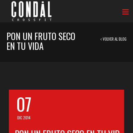
PON UN FRUTO SECO
VOLVER AL BLOG
EN TU VIDA
07
DIC 2014