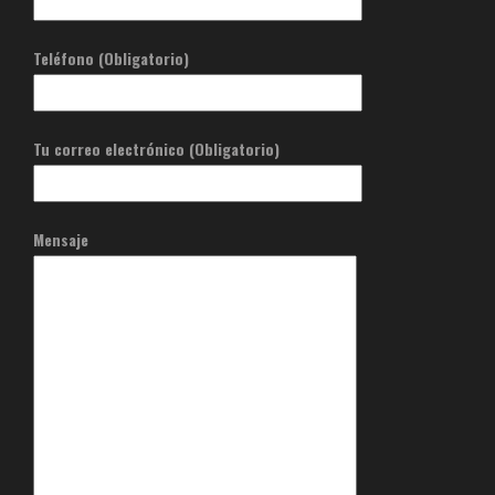
Teléfono (Obligatorio)
Tu correo electrónico (Obligatorio)
Mensaje