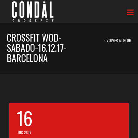
CROSSFIT WOD-
VOLVER AL BLOG
SABADO-16.12.17-
BARCELONA
16
DIC 2017