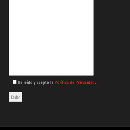
He leído y acepto la
Política de Privacidad
.