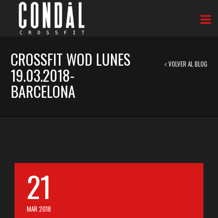
CROSSFIT WOD LUNES
VOLVER AL BLOG
19.03.2018-
BARCELONA
21
MAR 2018