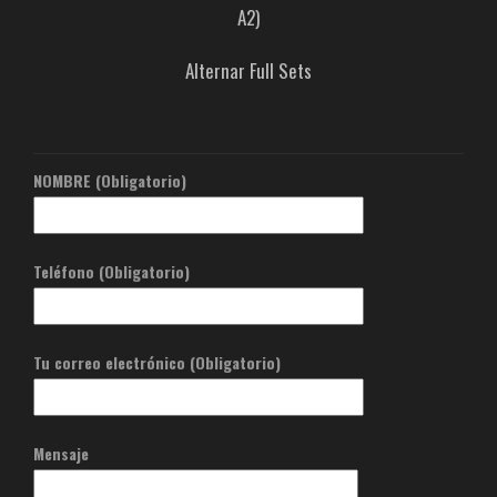
A2)
Alternar Full Sets
NOMBRE (Obligatorio)
Teléfono (Obligatorio)
Tu correo electrónico (Obligatorio)
Mensaje