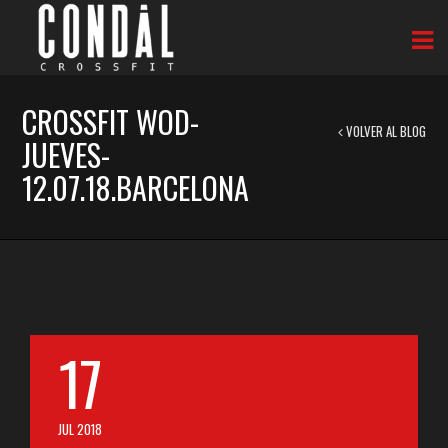
CROSSFIT WOD-
VOLVER AL BLOG
JUEVES-
12.07.18.BARCELONA
17
JUL 2018