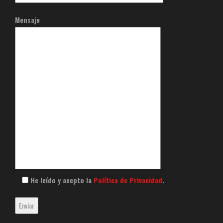
Mensaje
He leído y acepto la
Política de Privacidad
.