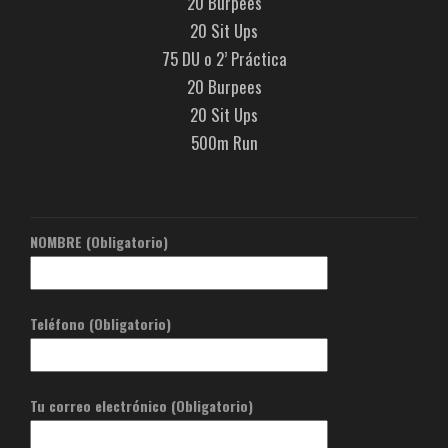
20 Burpees
20 Sit Ups
75 DU o 2’ Práctica
20 Burpees
20 Sit Ups
500m Run
NOMBRE (Obligatorio)
Teléfono (Obligatorio)
Tu correo electrónico (Obligatorio)