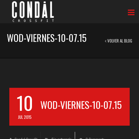
WOD-VIERNES-10-07.15
VOLVER AL BLOG
10
WOD-VIERNES-10-07.15
JUL 2015