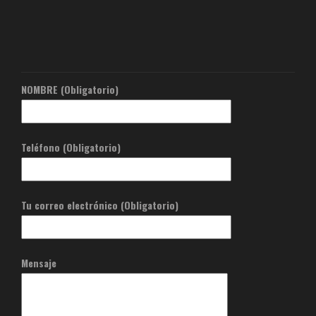
NOMBRE (Obligatorio)
Teléfono (Obligatorio)
Tu correo electrónico (Obligatorio)
Mensaje