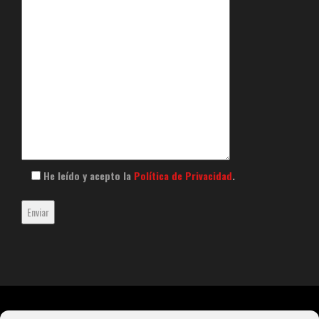
He leído y acepto la
Política de Privacidad
.