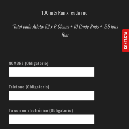
100 mts Run x cada rnd
*Total cada Atleta: 52 x P. Cleans + 10 Cindy Rnds + 5.5 kms
Run
CONTACTA
NOMBRE (Obligatorio)
Teléfono (Obligatorio)
Tu correo electrónico (Obligatorio)