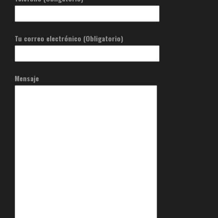
Tu correo electrónico (Obligatorio)
Mensaje