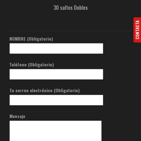
30 saltos Dobles
CONTACTA
NOMBRE (Obligatorio)
Teléfono (Obligatorio)
Tu correo electrónico (Obligatorio)
Mensaje