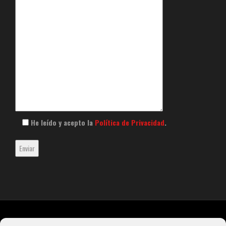
He leído y acepto la
Política de Privacidad
.