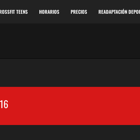
ROSSFIT TEENS
HORARIOS
PRECIOS
READAPTACIÓN DEPO
16