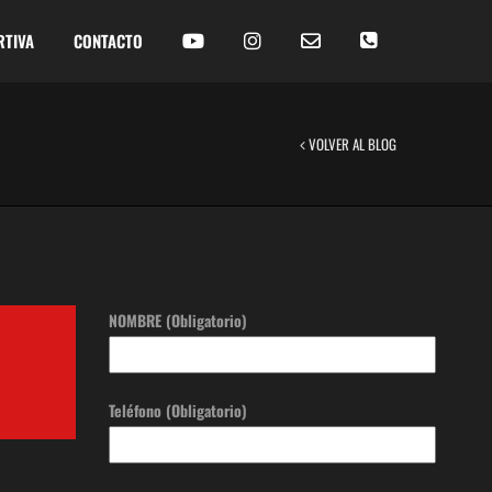
RTIVA
CONTACTO
VOLVER AL BLOG
NOMBRE (Obligatorio)
Teléfono (Obligatorio)