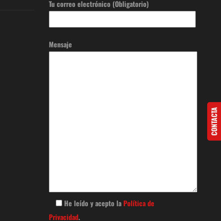
Tu correo electrónico (Obligatorio)
Mensaje
CONTACTA
He leído y acepto la
Política de
Privacidad
.