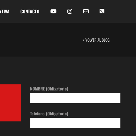
RTIVA
CONTACTO
VOLVER AL BLOG
NOMBRE (Obligatorio)
Teléfono (Obligatorio)