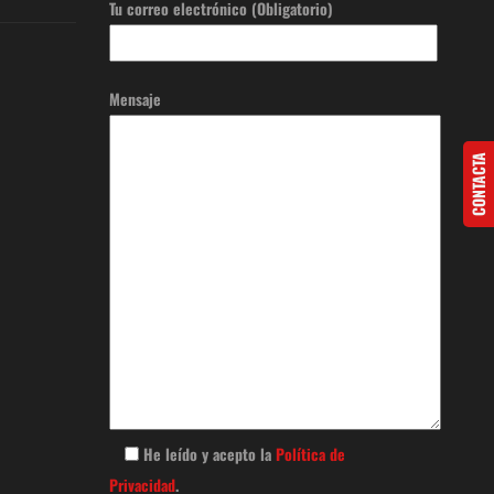
Tu correo electrónico (Obligatorio)
Mensaje
CONTACTA
He leído y acepto la
Política de
Privacidad
.