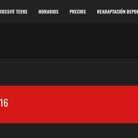
ROSSFIT TEENS
HORARIOS
PRECIOS
READAPTACIÓN DEPO
16