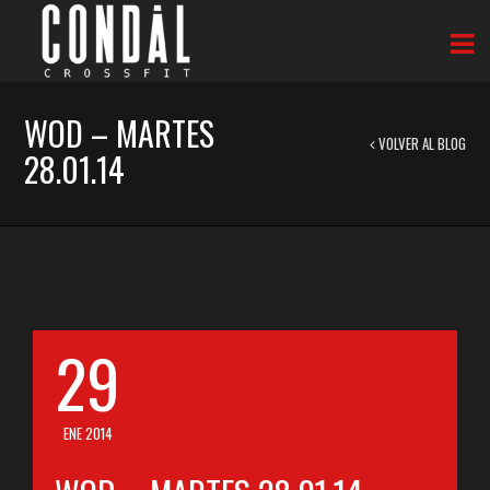
WOD – MARTES
VOLVER AL BLOG
28.01.14
29
ENE 2014