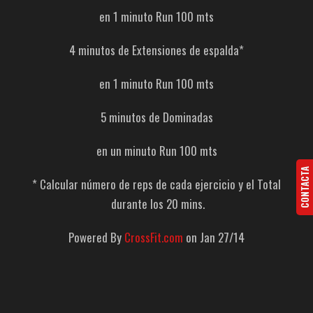
en 1 minuto Run 100 mts
4 minutos de Extensiones de espalda*
en 1 minuto Run 100 mts
5 minutos de Dominadas
en un minuto Run 100 mts
CONTACTA
* Calcular número de reps de cada ejercicio y el Total
durante los 20 mins.
Powered By
CrossFit.com
on Jan 27/14