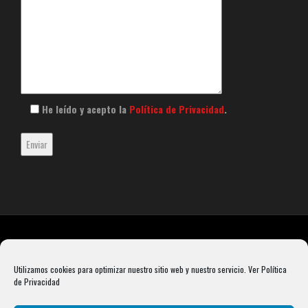
He leído y acepto la
Política de Privacidad
.
Utilizamos cookies para optimizar nuestro sitio web y nuestro servicio.
Ver Política
de Privacidad