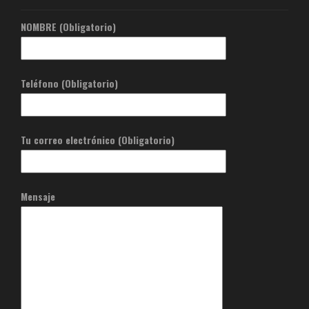
NOMBRE (Obligatorio)
Teléfono (Obligatorio)
Tu correo electrónico (Obligatorio)
Mensaje