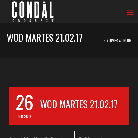
WOD MARTES 21.02.17
VOLVER AL BLOG
26
WOD MARTES 21.02.17
FEB 2017