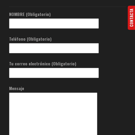
CONTACTA
NOMBRE (Obligatorio)
Teléfono (Obligatorio)
Tu correo electrónico (Obligatorio)
Mensaje