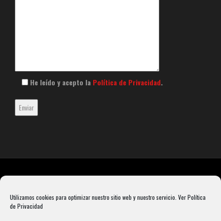
He leído y acepto la
Política de Privacidad
.
Utilizamos cookies para optimizar nuestro sitio web y nuestro servicio.
Ver Política
de Privacidad