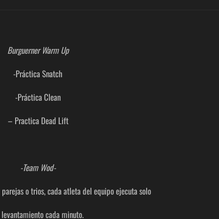
Burguerner Warm Up
-Práctica Snatch
-Práctica Clean
– Practica Dead Lift
-Team Wod-
 parejas o trios, cada atleta del equipo ejecuta solo
 levantamiento cada minuto.