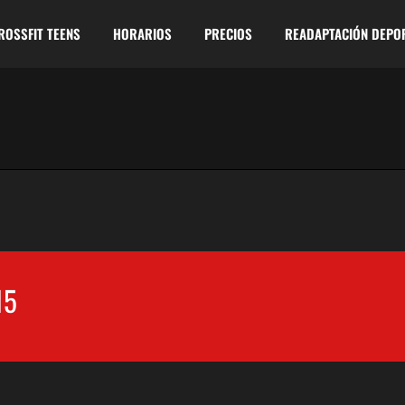
ROSSFIT TEENS
HORARIOS
PRECIOS
READAPTACIÓN DEPO
15