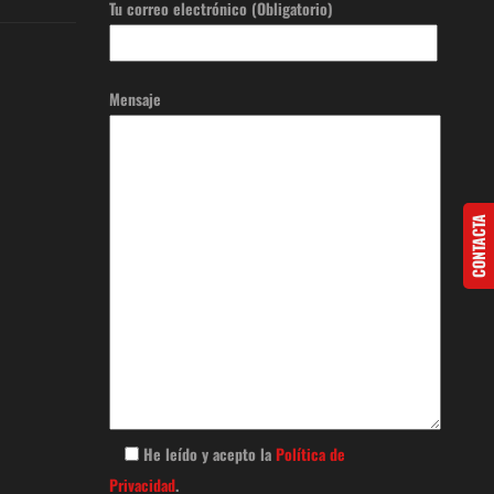
Tu correo electrónico (Obligatorio)
Mensaje
CONTACTA
He leído y acepto la
Política de
Privacidad
.