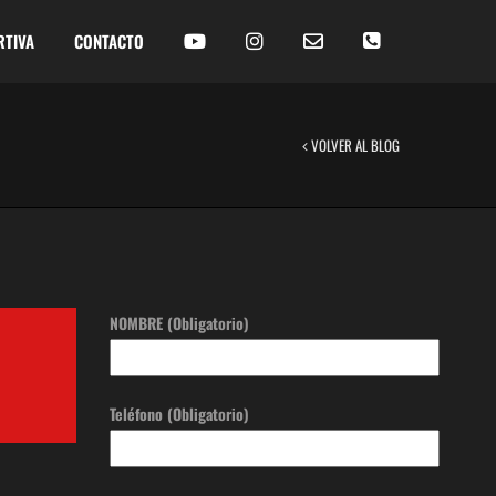
RTIVA
CONTACTO
VOLVER AL BLOG
NOMBRE (Obligatorio)
Teléfono (Obligatorio)