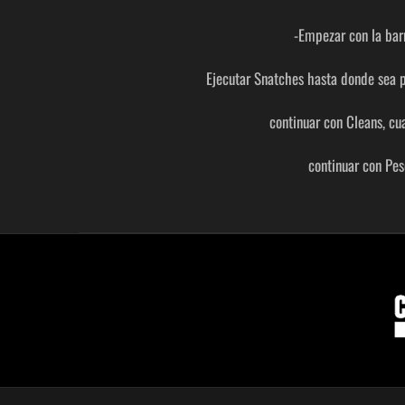
-Empezar con la bar
Ejecutar Snatches hasta donde sea p
continuar con Cleans, cu
continuar con Pes