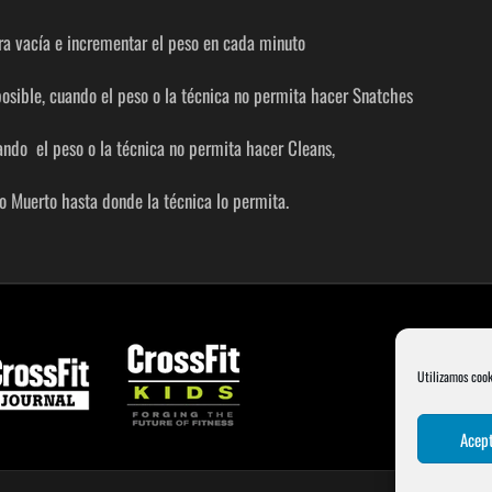
ra vacía e incrementar el peso en cada minuto
osible, cuando el peso o la técnica no permita hacer Snatches
ando el peso o la técnica no permita hacer Cleans,
o Muerto hasta donde la técnica lo permita.
Utilizamos cook
Acept