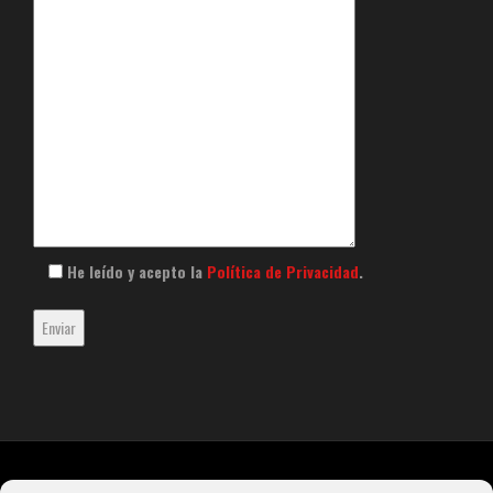
He leído y acepto la
Política de Privacidad
.