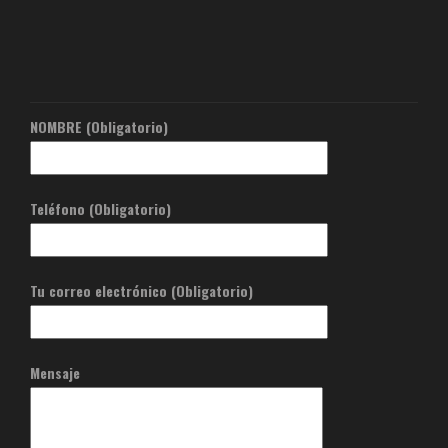
NOMBRE (Obligatorio)
Teléfono (Obligatorio)
Tu correo electrónico (Obligatorio)
Mensaje