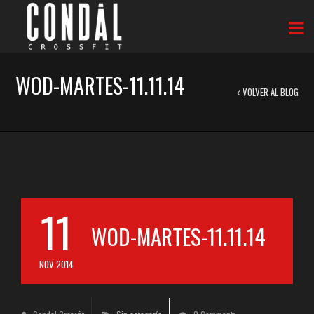
WOD-MARTES-11.11.14
VOLVER AL BLOG
11
WOD-MARTES-11.11.14
NOV 2014