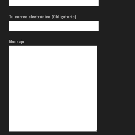
Tu correo electrónico (Obligatorio)
Mensaje