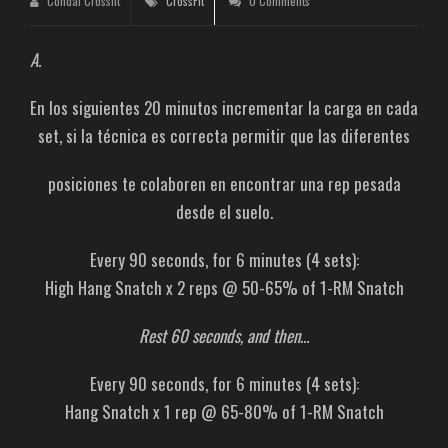
Condal Crossfit
CrossFit
0 Comments
A.
En los siguientes 20 minutos incrementar la carga en cada
set, si la técnica es correcta permitir que las diferentes
posiciones te colaboren en encontrar una rep pesada
desde el suelo.
Every 90 seconds, for 6 minutes (4 sets):
High Hang Snatch x 2 reps @ 50-65% of 1-RM Snatch
Rest 60 seconds, and then…
Every 90 seconds, for 6 minutes (4 sets):
Hang Snatch x 1 rep @ 65-80% of 1-RM Snatch