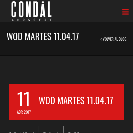
WOD MARTES 11.04.17
VOLVER AL BLOG
11
WOD MARTES 11.04.17
ABR 2017