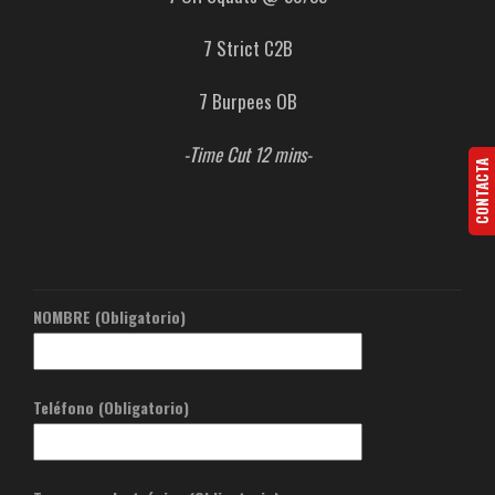
7 Strict C2B
7 Burpees OB
-Time Cut 12 mins-
CONTACTA
NOMBRE (Obligatorio)
Teléfono (Obligatorio)