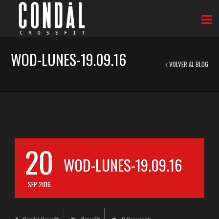
WOD-LUNES-19.09.16
VOLVER AL BLOG
20
WOD-LUNES-19.09.16
SEP 2016