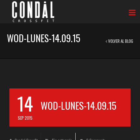
WOD-LUNES-14.09.15
VOLVER AL BLOG
14
WOD-LUNES-14.09.15
SEP 2015