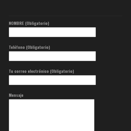
NOMBRE (Obligatorio)
Teléfono (Obligatorio)
Tu correo electrónico (Obligatorio)
Mensaje