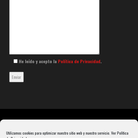
He leído y acepto la
Política de Privacidad
.
Utilizamos cookies para optimizar nuestro sitio web y nuestro servicio.
Ver Política