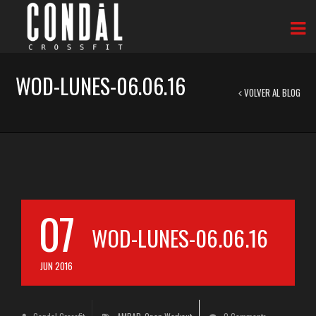
WOD-LUNES-06.06.16
VOLVER AL BLOG
07
WOD-LUNES-06.06.16
JUN 2016