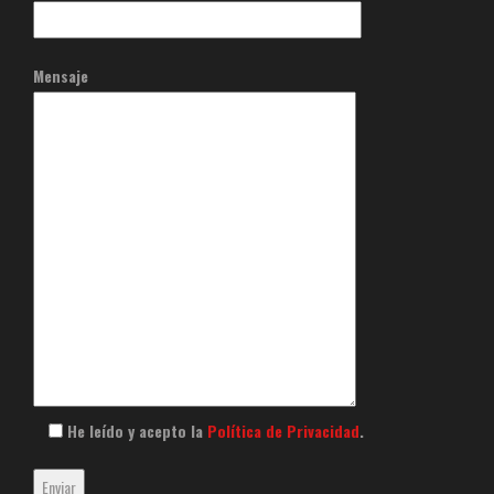
Mensaje
He leído y acepto la
Política de Privacidad
.