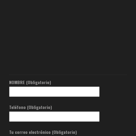
NOMBRE (Obligatorio)
Teléfono (Obligatorio)
Tu correo electrónico (Obligatorio)