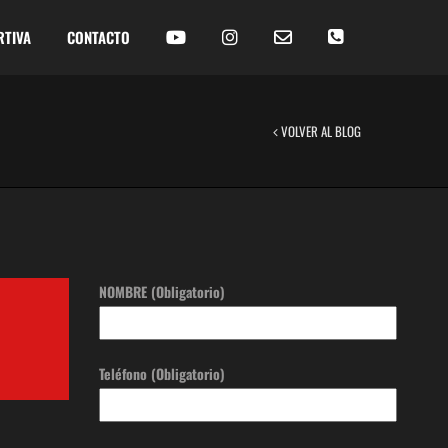
RTIVA
CONTACTO
VOLVER AL BLOG
NOMBRE (Obligatorio)
Teléfono (Obligatorio)