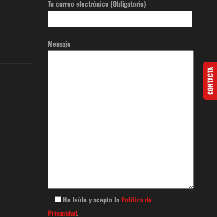
Tu correo electrónico (Obligatorio)
Mensaje
CONTACTA
He leído y acepto la
Política de
Privacidad
.