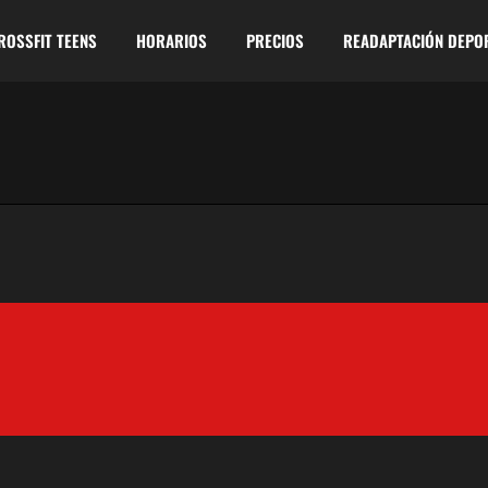
ROSSFIT TEENS
HORARIOS
PRECIOS
READAPTACIÓN DEPO