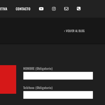
RTIVA
CONTACTO
VOLVER AL BLOG
NOMBRE (Obligatorio)
Teléfono (Obligatorio)