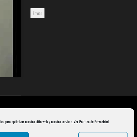
ies para optimizar nuestro sitio web y nuestro servicio.
Ver Política de Privacidad