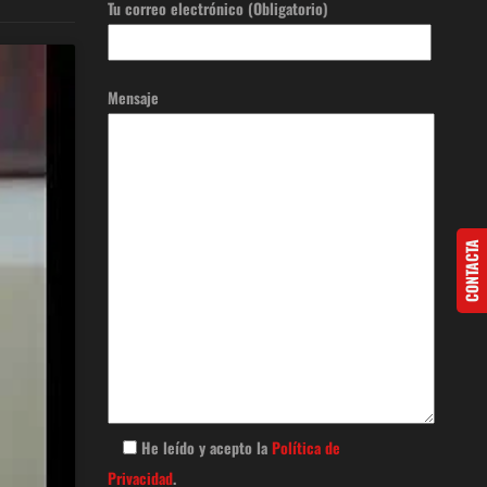
Tu correo electrónico (Obligatorio)
Mensaje
CONTACTA
He leído y acepto la
Política de
Privacidad
.