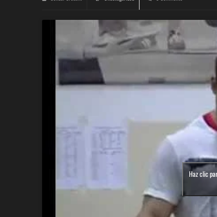
Haz clic pa