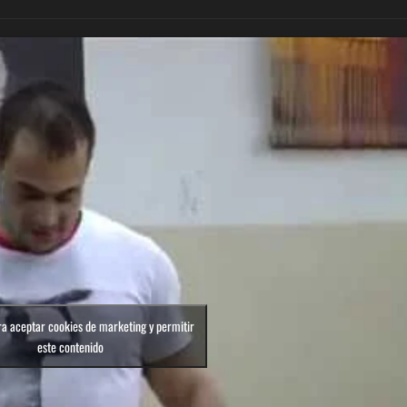
ra aceptar cookies de marketing y permitir
este contenido