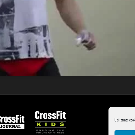
Utilizamos cook