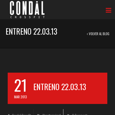
ENTRENO 22.03.13
VOLVER AL BLOG
21
ENTRENO 22.03.13
MAR 2013