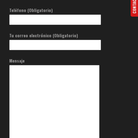
CONTACTA
Teléfono (Obligatorio)
Tu correo electrónico (Obligatorio)
Mensaje