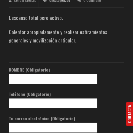
Condal Crossfit
Uncategorized
0 Comments
Descanso total pero activo.
Calentar apropiadamente y realizar estiramientos
generales y movilización articular.
NOMBRE (Obligatorio)
Teléfono (Obligatorio)
CONTACTA
Tu correo electrónico (Obligatorio)