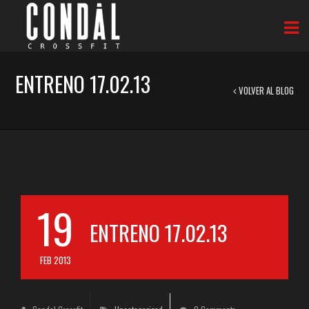
ENTRENO 17.02.13
VOLVER AL BLOG
19
ENTRENO 17.02.13
FEB 2013