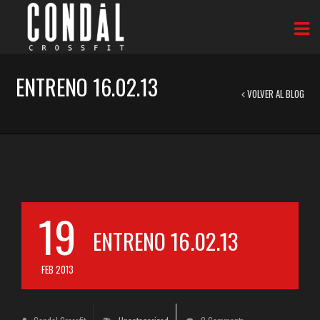
ENTRENO 16.02.13
VOLVER AL BLOG
19
ENTRENO 16.02.13
FEB 2013