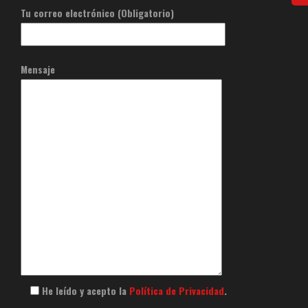
Tu correo electrónico (Obligatorio)
Mensaje
He leído y acepto la
Política de Privacidad
.