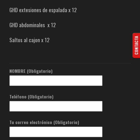
GHD extesiones de espalada x 12
GHD abdominales x 12
CONTACTA
Saltos al cajon x 12
NOMBRE (Obligatorio)
Teléfono (Obligatorio)
Tu correo electrónico (Obligatorio)