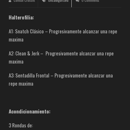
Condal Crossfit
Uncategorized
0 Comments
Halterofilia:
A1: Snatch Clásico – Progresivamente alcanzar una repe
maxima
A2: Clean & Jerk – Progresivamente alcanzar una repe
maxima
A3: Sentadilla Frontal – Progresivamente alcanzar una
repe maxima
Acondicionamiento:
3 Rondas de: